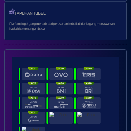
TARUHAN TOGEL
Platform togel yang menarik dari perusahan terbaik di dunia yang menawarkan
hadiah kemenangan besar