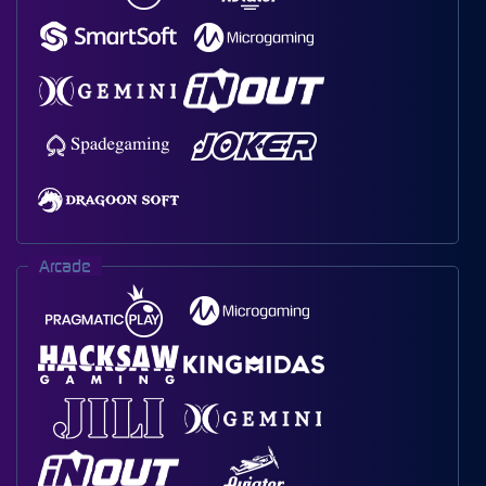
Arcade