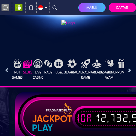
MASUK
DAFTAR
HOT
SLOTS
LIVE
RACE
TOGEL
OLAHRAGA
CRASH
ARCADE
SABUNG
PROMOSI
GAMES
CASINO
GAME
AYAM
IDR
12,732,
JACKPOT
PLAY