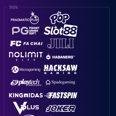
Slots