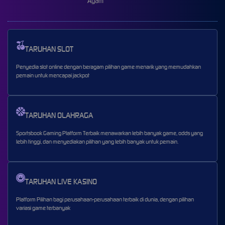
Ayam
TARUHAN SLOT
Penyedia slot online dengan beragam pilihan game menarik yang memudahkan
pemain untuk mencapai jackpot
TARUHAN OLAHRAGA
Sportsbook Gaming Platform Terbaik menawarkan lebih banyak game, odds yang
lebih tinggi, dan menyediakan pilihan yang lebih banyak untuk pemain.
TARUHAN LIVE KASINO
Platform Pilihan bagi perusahaan-perusahaan terbaik di dunia, dengan pilihan
variasi game terbanyak