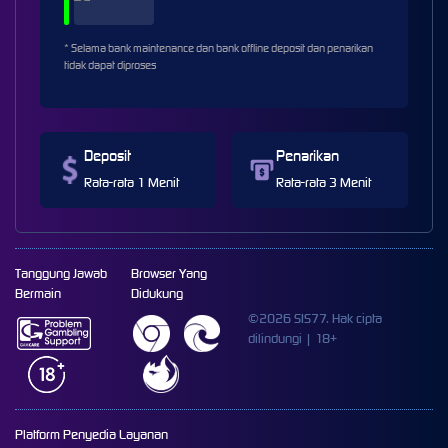
* Selama bank maintenance dan bank offline deposit dan penarikan
tidak dapat diproses
Deposit
Penarikan
Rata-rata 1 Menit
Rata-rata 3 Menit
Tanggung Jawab
Browser Yang
Bermain
Didukung
©2026 SIS77. Hak cipta
dilindungi | 18+
Platform Penyedia Layanan