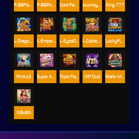
F-88Flower(H5)
F-88Riches(H5)
Gold Panda(H5)
JourneyToTheWest
King-777
L-DragonRiches
L-EmperorTreasure
L-EyesOfFortune
L-GoldenToad
LuckyFish
Plinko3
Super Ace+
Triple Fish(H5)
VIP Club
Water Margin(H5)
XiBoBA