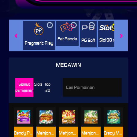
i
i
i
i
i
Facha
Fat Panda
Slot88 x PP
PG Soft
Pragmatic Play
MEGAWIN
Semua
Slots
Top
permainan
20
Candy Paradise 2048
Mahjong Hit +
Mahjong Hit
Mahjong Hit 2
Crazy Mahjong