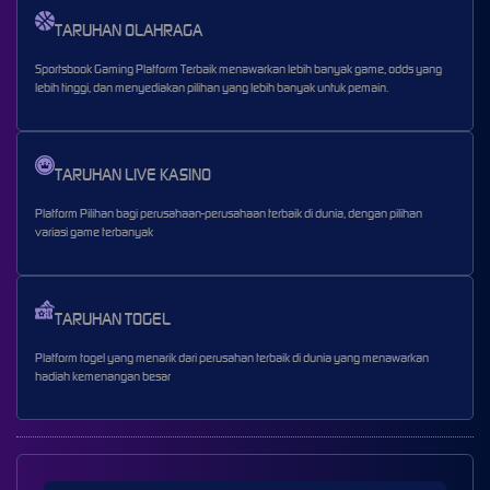
TARUHAN OLAHRAGA
Sportsbook Gaming Platform Terbaik menawarkan lebih banyak game, odds yang
lebih tinggi, dan menyediakan pilihan yang lebih banyak untuk pemain.
TARUHAN LIVE KASINO
Platform Pilihan bagi perusahaan-perusahaan terbaik di dunia, dengan pilihan
variasi game terbanyak
TARUHAN TOGEL
Platform togel yang menarik dari perusahan terbaik di dunia yang menawarkan
hadiah kemenangan besar