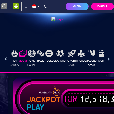
MASUK
DAFTAR
HOT
SLOTS
LIVE
RACE
TOGEL
OLAHRAGA
CRASH
ARCADE
SABUNG
PROMOSI
GAMES
CASINO
GAME
AYAM
IDR
12,678,
JACKPOT
PLAY