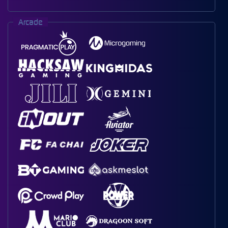
Arcade