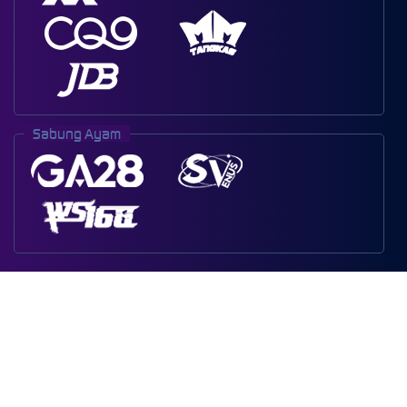
Sabung Ayam