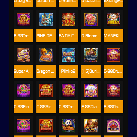
Crazy Sheep
Golden 777(H5)
G-RollingRiches
G-DazzlingDiamond
JiXiangRuYi(H5)
F-88Treasures(H5)
PINE OF PLINKO 2
FA DA CAI(H5)
G-BloomingRiches
MANEKI NEKO(H5)
Super Ace2+
Dragon Arena
Plinko2
(H5)Outlawed Heroes
C-88Drum(H5)
C-88Flower(H5)
C-88Riches(H5)
C-88Treasures(H5)
F-88Diamond(H5)
F-88Drum(H5)